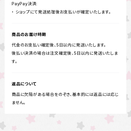
PayPay決済:
・ ショップにて発送処理後お支払いが確定いたします。
商品のお届け時期
代金のお支払い確定後、5日以内に発送いたします。
後払い決済の場合は注文確定後、5日以内に発送いたしま
す。
返品について
商品に欠陥がある場合をのぞき、基本的には返品には応じ
ません。