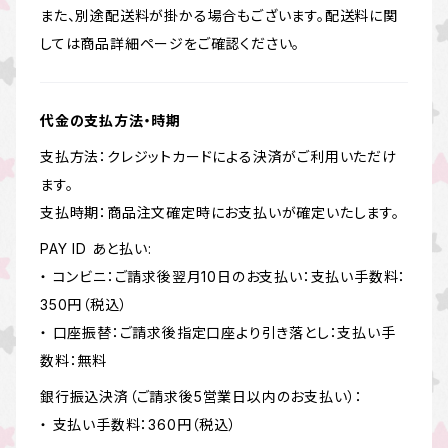
また、別途配送料が掛かる場合もございます。配送料に関
しては商品詳細ページをご確認ください。
代金の支払方法・時期
支払方法：クレジットカードによる決済がご利用いただけ
ます。
支払時期：商品注文確定時にお支払いが確定いたします。
PAY ID あと払い:
・ コンビニ：ご請求後翌月10日のお支払い：支払い手数料：
350円（税込）
・ 口座振替：ご請求後指定口座より引き落とし：支払い手
数料：無料
銀行振込決済（ご請求後5営業日以内のお支払い）：
・ 支払い手数料：360円（税込）