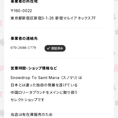
事業者の所在地
〒160-0022
東京都新宿区新宿3-1-26 新宿マルイアネックス7F
事業者の連絡先
営業時間・ショップ情報など
Snowdrop To Saint Maria （スノマリ）は
日本とは違った独自の発展を遂げている
中国ロリータブランドをメインに取り扱う
セレクトショップです
当店は有在庫販売のため