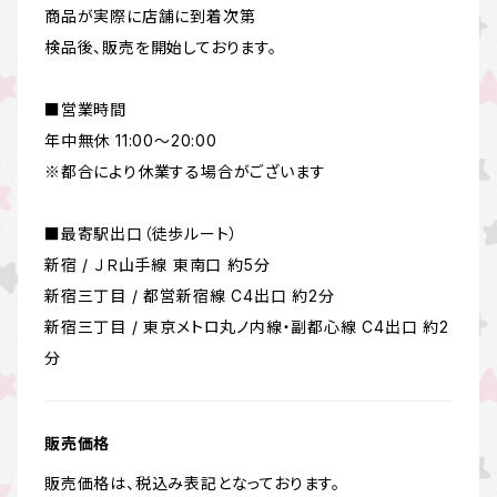
商品が実際に店舗に到着次第
検品後、販売を開始しております。
■営業時間
年中無休 11:00～20:00
※都合により休業する場合がございます
■最寄駅出口（徒歩ルート）
新宿 / ＪＲ山手線 東南口 約5分
新宿三丁目 / 都営新宿線 C4出口 約2分
新宿三丁目 / 東京メトロ丸ノ内線・副都心線 C4出口 約2
分
販売価格
販売価格は、税込み表記となっております。