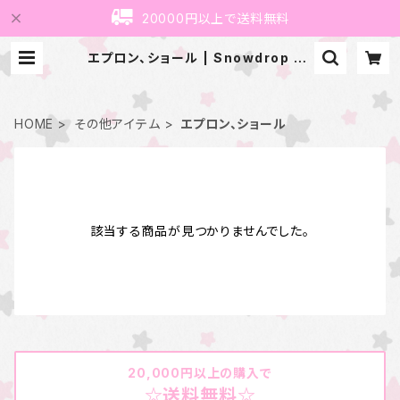
20000円以上で送料無料
エプロン、ショール | Snowdrop To
Saint Maria
HOME
その他アイテム
エプロン、ショール
該当する商品が見つかりませんでした。
20,000円以上の購入で
☆送料無料☆