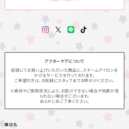
アフターケアについて
店頭にてお買い上げいただいた商品に、スチームアイロンを
かけるサービスを行っております。
ご希望の方は、お気軽にスタッフまでお声がけください。
※素材やご使用状況により、お受けできない場合や効果が見
られない場合がございます。
あらかじめご了承ください。
■店名