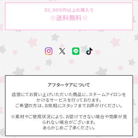
20,000円以上の購入で
☆送料無料☆
アフターケアについて
店頭にてお買い上げいただいた商品に、スチームアイロンを
かけるサービスを行っております。
ご希望の方は、お気軽にスタッフまでお声がけください。
※素材やご使用状況により、お受けできない場合や効果が見
られない場合がございます。
あらかじめご了承ください。