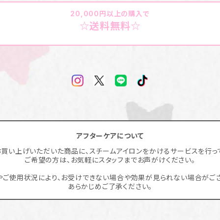
20,000円以上の購入で
☆送料無料☆
アフターケアについて
お買い上げいただいた商品に、スチームアイロンをかけるサービスを行って
ご希望の方は、お気軽にスタッフまでお声がけください。
やご使用状況により、お受けできない場合や効果が見られない場合がござ
あらかじめご了承ください。