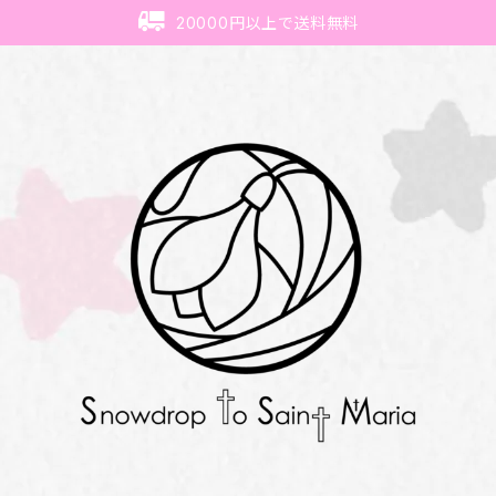
20000円以上で送料無料