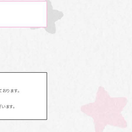
おります。
います。