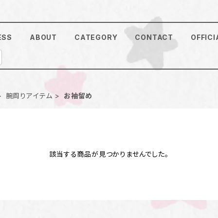
ESS
ABOUT
CATEGORY
CONTACT
OFFICI
腕周りアイテム
お袖留め
該当する商品が見つかりませんでした。