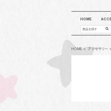
HOME
ACC
HOME
アクセサリー