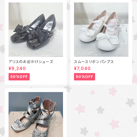
アリスのお出かけシューズ
スムースリボンパンプス
¥9,240
¥7,040
50%OFF
50%OFF