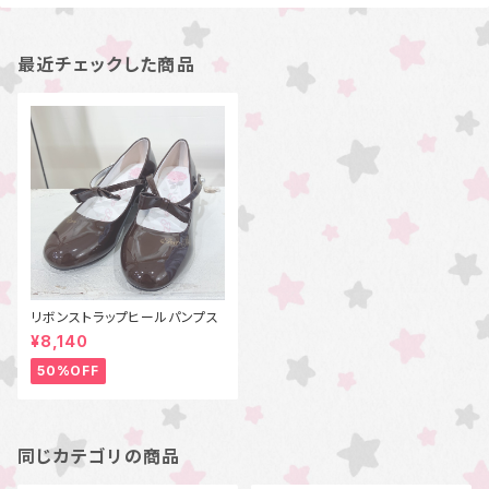
最近チェックした商品
リボンストラップヒールパンプス
¥8,140
50%OFF
同じカテゴリの商品