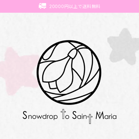
20000円以上で送料無料