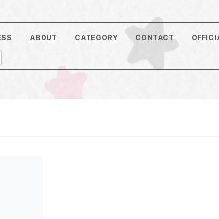
ESS
ABOUT
CATEGORY
CONTACT
OFFICI